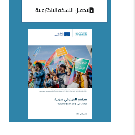
لتحميل النسخة الالكترونية